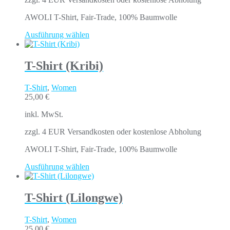
AWOLI T-Shirt, Fair-Trade, 100% Baumwolle
Ausführung wählen
T-Shirt (Kribi)
T-Shirt
,
Women
25,00
€
inkl. MwSt.
zzgl. 4 EUR Versandkosten oder kostenlose Abholung
AWOLI T-Shirt, Fair-Trade, 100% Baumwolle
Ausführung wählen
T-Shirt (Lilongwe)
T-Shirt
,
Women
25,00
€