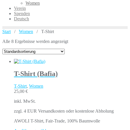
Women
Verein
Spenden
Deutsch
Start
/
Women
/ T-Shirt
Alle 8 Ergebnisse werden angezeigt
T-Shirt (Bafia)
T-Shirt
,
Women
25,00
€
inkl. MwSt.
zzgl. 4 EUR Versandkosten oder kostenlose Abholung
AWOLI T-Shirt, Fair-Trade, 100% Baumwolle