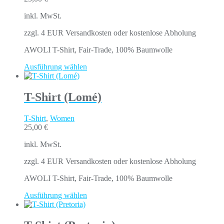
inkl. MwSt.
zzgl. 4 EUR Versandkosten oder kostenlose Abholung
AWOLI T-Shirt, Fair-Trade, 100% Baumwolle
Ausführung wählen
T-Shirt (Lomé)
T-Shirt
,
Women
25,00
€
inkl. MwSt.
zzgl. 4 EUR Versandkosten oder kostenlose Abholung
AWOLI T-Shirt, Fair-Trade, 100% Baumwolle
Ausführung wählen