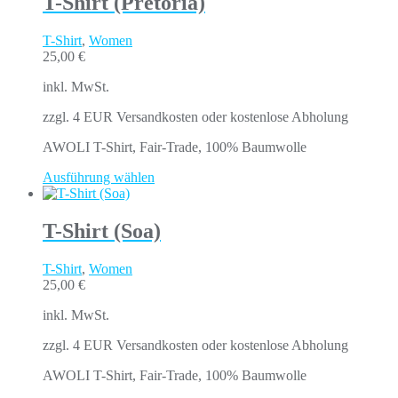
T-Shirt (Pretoria)
T-Shirt
,
Women
25,00
€
inkl. MwSt.
zzgl. 4 EUR Versandkosten oder kostenlose Abholung
AWOLI T-Shirt, Fair-Trade, 100% Baumwolle
Ausführung wählen
T-Shirt (Soa)
T-Shirt
,
Women
25,00
€
inkl. MwSt.
zzgl. 4 EUR Versandkosten oder kostenlose Abholung
AWOLI T-Shirt, Fair-Trade, 100% Baumwolle