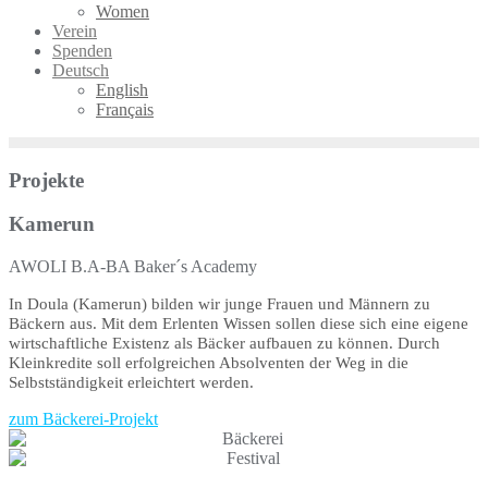
Women
Verein
Spenden
Deutsch
English
Français
Projekte
Kamerun
AWOLI B.A-BA Baker´s Academy
In Doula (Kamerun) bilden wir junge Frauen und Männern zu 
Bäckern aus. Mit dem Erlenten Wissen sollen diese sich eine eigene 
wirtschaftliche Existenz als Bäcker aufbauen zu können. Durch 
Kleinkredite soll erfolgreichen Absolventen der Weg in die 
Selbstständigkeit erleichtert werden. 
zum Bäckerei-Projekt