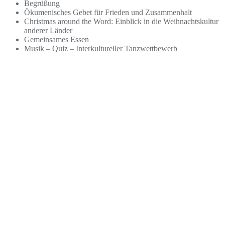
Begrüßung
Ökumenisches Gebet für Frieden und Zusammenhalt
Christmas around the Word: Einblick in die Weihnachtskultur
anderer Länder
Gemeinsames Essen
Musik – Quiz – Interkultureller Tanzwettbewerb