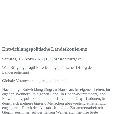
Entwicklungspolitische Landeskonferenz
Samstag, 15. April 2023 | ICS Messe Stuttgart
Welt:Bürger gefragt! Entwicklungspolitischer Dialog der
Landesregierung
Globale Verantwortung beginnt bei uns!
Nachhaltige Entwicklung fängt zu Hause an, im eigenen Leben, im
eigenen Wohnort, im eigenen Land. In Baden-Württemberg lebt
Entwicklungspolitik durch die Initiativen und Organisationen, in
denen sich mehrere tausend Menschen überwiegend ehrenamtlich
engagieren. Durch den Austausch und die Zusammenarbeit mit
Gleich- gesinnten auf der ganzen Welt erreicht sie ihre beste