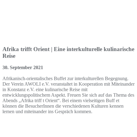
Afrika trifft Orient | Eine interkulturelle kulinarische
Reise
30. September 2021
Afrikanisch-orientalisches Buffet zur interkulturellen Begegnung.
Der Verein AWOLI e.V. veranstaltet in Kooperation mit Miteinander
in Konstanz e.V. eine kulinarische Reise mit
entwicklungspolitischem Aspekt. Freuen Sie sich auf das Thema des
Abends „Afrika triff t Orient“. Bei einem vielseitigen Buff et
können die BesucherInnen die verschiedenen Kulturen kennen
lernen und miteinander ins Gespräch kommen.