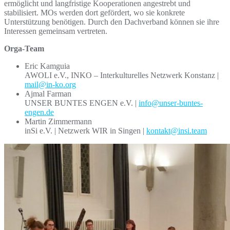
ermöglicht und langfristige Kooperationen angestrebt und
stabilisiert. MOs werden dort gefördert, wo sie konkrete
Unterstützung benötigen. Durch den Dachverband können sie ihre
Interessen gemeinsam vertreten.
Orga-Team
Eric Kamguia
AWOLI e.V., INKO – Interkulturelles Netzwerk Konstanz |
mail@in-ko.org
Ajmal Farman
UNSER BUNTES ENGEN e.V. |
info@unser-buntes-
engen.de
Martin Zimmermann
inSi e.V. | Netzwerk WIR in Singen |
kontakt@insi.team