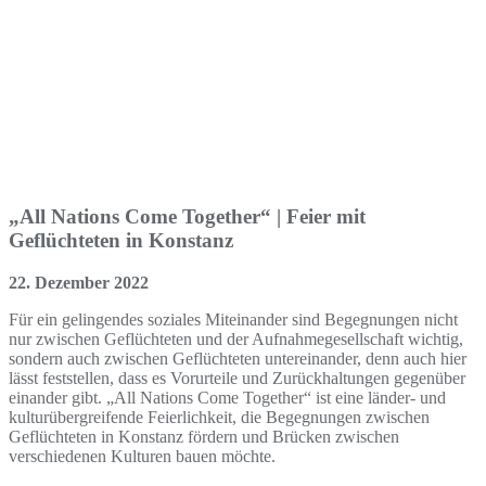
„All Nations Come Together“ | Feier mit
Geflüchteten in Konstanz
22. Dezember 2022
Für ein gelingendes soziales Miteinander sind Begegnungen nicht
nur zwischen Geflüchteten und der Aufnahmegesellschaft wichtig,
sondern auch zwischen Geflüchteten untereinander, denn auch hier
lässt feststellen, dass es Vorurteile und Zurückhaltungen gegenüber
einander gibt. „All Nations Come Together“ ist eine länder- und
kulturübergreifende Feierlichkeit, die Begegnungen zwischen
Geflüchteten in Konstanz fördern und Brücken zwischen
verschiedenen Kulturen bauen möchte.