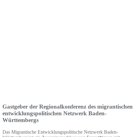
Gastgeber der Regionalkonferenz des migrantischen
entwicklungspolitischen Netzwerk Baden-
Württembergs
Das Migrantische Entwicklungspolitische Netzwerk Baden-