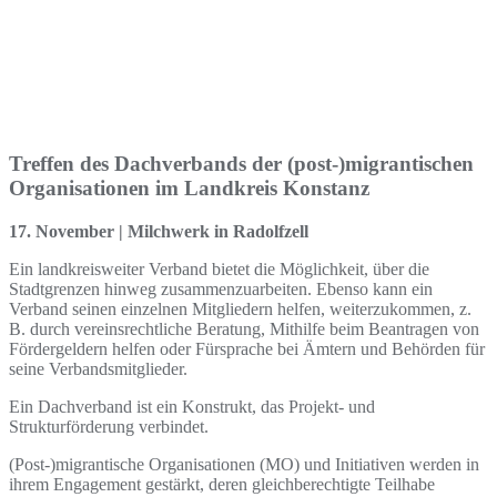
Treffen des Dachverbands der (post-)migrantischen
Organisationen im Landkreis Konstanz
17. November | Milchwerk in Radolfzell
Ein landkreisweiter Verband bietet die Möglichkeit, über die
Stadtgrenzen hinweg zusammenzuarbeiten. Ebenso kann ein
Verband seinen einzelnen Mitgliedern helfen, weiterzukommen, z.
B. durch vereinsrechtliche Beratung, Mithilfe beim Beantragen von
Fördergeldern helfen oder Fürsprache bei Ämtern und Behörden für
seine Verbandsmitglieder.
Ein Dachverband ist ein Konstrukt, das Projekt- und
Strukturförderung verbindet.
(Post-)migrantische Organisationen (MO) und Initiativen werden in
ihrem Engagement gestärkt, deren gleichberechtigte Teilhabe