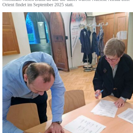
Orient findet im September 2025 statt.