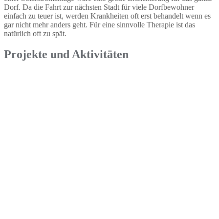
Dorf. Da die Fahrt zur nächsten Stadt für viele Dorfbewohner
einfach zu teuer ist, werden Krankheiten oft erst behandelt wenn es
gar nicht mehr anders geht. Für eine sinnvolle Therapie ist das
natürlich oft zu spät.
Projekte und Aktivitäten