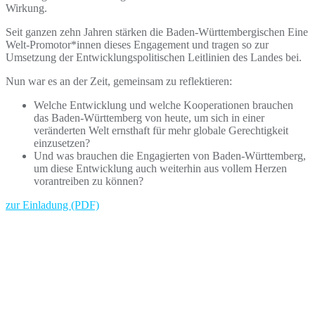
Wirkung.
Seit ganzen zehn Jahren stärken die Baden-Württembergischen Eine
Welt-Promotor*innen dieses Engagement und tragen so zur
Umsetzung der Entwicklungspolitischen Leitlinien des Landes bei.
Nun war es an der Zeit, gemeinsam zu reflektieren:
Welche Entwicklung und welche Kooperationen brauchen
das Baden-Württemberg von heute, um sich in einer
veränderten Welt ernsthaft für mehr globale Gerechtigkeit
einzusetzen?
Und was brauchen die Engagierten von Baden-Württemberg,
um diese Entwicklung auch weiterhin aus vollem Herzen
vorantreiben zu können?
zur Einladung (PDF)