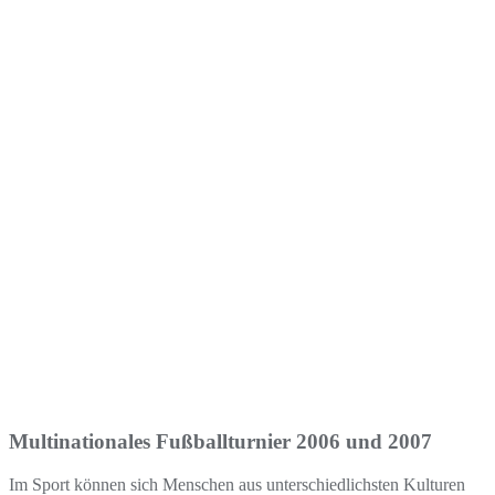
Multinationales Fußballturnier 2006 und 2007
Im Sport können sich Menschen aus unterschiedlichsten Kulturen