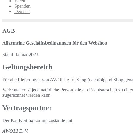
Verein
Spenden
Deutsch
AGB
Allgemeine Geschäftsbedingungen für den Webshop
Stand: Januar 2023
Geltungsbereich
Für alle Lieferungen von AWOLI e. V. Shop (nachfolgend Shop gena
Verbraucher ist jede natürliche Person, die ein Rechtsgeschäft zu ei
zugerechnet werden kann.
Vertragspartner
Der Kaufvertrag kommt zustande mit
AWOLI E. V.