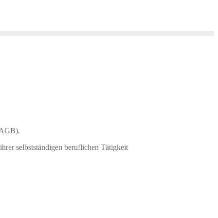
 (AGB).
hrer selbstständigen beruflichen Tätigkeit