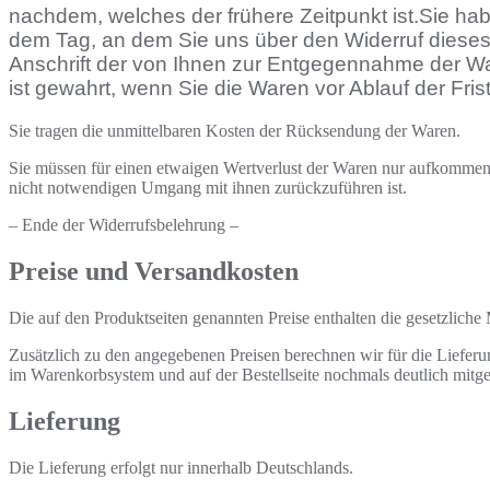
nachdem, welches der frühere Zeitpunkt ist.Sie ha
dem Tag, an dem Sie uns über den Widerruf dieses 
Anschrift der von Ihnen zur Entgegennahme der Wa
ist gewahrt, wenn Sie die Waren vor Ablauf der Fr
Sie tragen die unmittelbaren Kosten der Rücksendung der Waren.
Sie müssen für einen etwaigen Wertverlust der Waren nur aufkommen,
nicht notwendigen Umgang mit ihnen zurückzuführen ist.
– Ende der Widerrufsbelehrung –
Preise und Versandkosten
Die auf den Produktseiten genannten Preise enthalten die gesetzliche 
Zusätzlich zu den angegebenen Preisen berechnen wir für die Liefer
im Warenkorbsystem und auf der Bestellseite nochmals deutlich mitget
Lieferung
Die Lieferung erfolgt nur innerhalb Deutschlands.