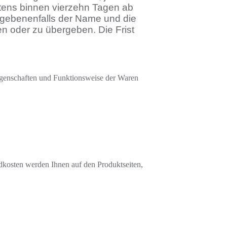
stens binnen vierzehn Tagen ab
gegebenenfalls der Name und die
 oder zu übergeben. Die Frist
Eigenschaften und Funktionsweise der Waren
dkosten werden Ihnen auf den Produktseiten,