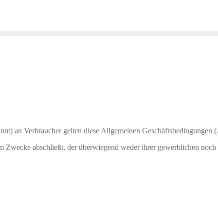
nnt) an Verbraucher gelten diese Allgemeinen Geschäftsbedingungen
nem Zwecke abschließt, der überwiegend weder ihrer gewerblichen noch i