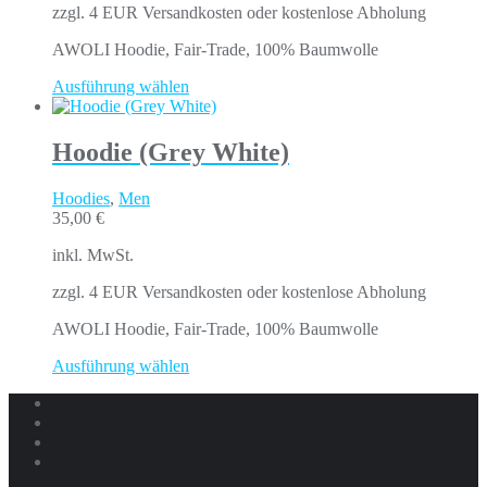
zzgl. 4 EUR Versandkosten oder kostenlose Abholung
AWOLI Hoodie, Fair-Trade, 100% Baumwolle
Ausführung wählen
Hoodie (Grey White)
Hoodies
,
Men
35,00
€
inkl. MwSt.
zzgl. 4 EUR Versandkosten oder kostenlose Abholung
AWOLI Hoodie, Fair-Trade, 100% Baumwolle
Ausführung wählen