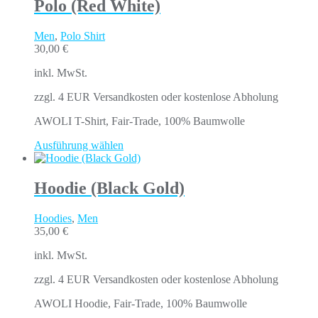
Polo (Red White)
Men
,
Polo Shirt
30,00
€
inkl. MwSt.
zzgl. 4 EUR Versandkosten oder kostenlose Abholung
AWOLI T-Shirt, Fair-Trade, 100% Baumwolle
Ausführung wählen
Hoodie (Black Gold)
Hoodies
,
Men
35,00
€
inkl. MwSt.
zzgl. 4 EUR Versandkosten oder kostenlose Abholung
AWOLI Hoodie, Fair-Trade, 100% Baumwolle