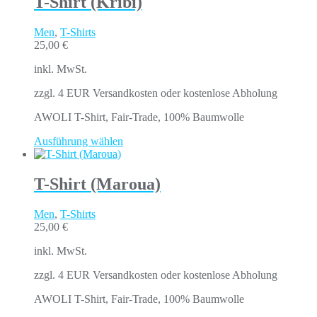
T-Shirt (Kribi)
Men
,
T-Shirts
25,00
€
inkl. MwSt.
zzgl. 4 EUR Versandkosten oder kostenlose Abholung
AWOLI T-Shirt, Fair-Trade, 100% Baumwolle
Ausführung wählen
T-Shirt (Maroua)
Men
,
T-Shirts
25,00
€
inkl. MwSt.
zzgl. 4 EUR Versandkosten oder kostenlose Abholung
AWOLI T-Shirt, Fair-Trade, 100% Baumwolle