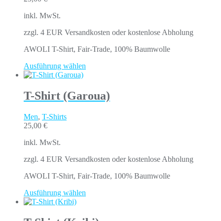
inkl. MwSt.
zzgl. 4 EUR Versandkosten oder kostenlose Abholung
AWOLI T-Shirt, Fair-Trade, 100% Baumwolle
Ausführung wählen
T-Shirt (Garoua)
Men
,
T-Shirts
25,00
€
inkl. MwSt.
zzgl. 4 EUR Versandkosten oder kostenlose Abholung
AWOLI T-Shirt, Fair-Trade, 100% Baumwolle
Ausführung wählen