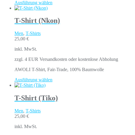
Ausführung wählen
T-Shirt (Nkon)
Men
,
T-Shirts
25,00
€
inkl. MwSt.
zzgl. 4 EUR Versandkosten oder kostenlose Abholung
AWOLI T-Shirt, Fair-Trade, 100% Baumwolle
Ausführung wählen
T-Shirt (Tiko)
Men
,
T-Shirts
25,00
€
inkl. MwSt.