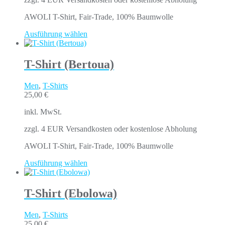
AWOLI T-Shirt, Fair-Trade, 100% Baumwolle
Ausführung wählen
T-Shirt (Bertoua)
Men
,
T-Shirts
25,00
€
inkl. MwSt.
zzgl. 4 EUR Versandkosten oder kostenlose Abholung
AWOLI T-Shirt, Fair-Trade, 100% Baumwolle
Ausführung wählen
T-Shirt (Ebolowa)
Men
,
T-Shirts
25,00
€