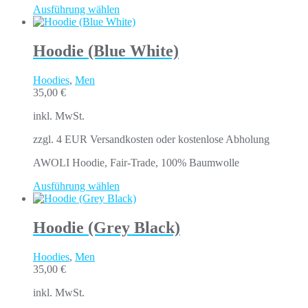
Ausführung wählen
Hoodie (Blue White)
Hoodies
,
Men
35,00
€
inkl. MwSt.
zzgl. 4 EUR Versandkosten oder kostenlose Abholung
AWOLI Hoodie, Fair-Trade, 100% Baumwolle
Ausführung wählen
Hoodie (Grey Black)
Hoodies
,
Men
35,00
€
inkl. MwSt.