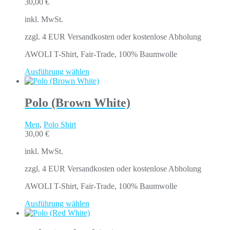
30,00
€
inkl. MwSt.
zzgl. 4 EUR Versandkosten oder kostenlose Abholung
AWOLI T-Shirt, Fair-Trade, 100% Baumwolle
Ausführung wählen
Polo (Brown White)
Men
,
Polo Shirt
30,00
€
inkl. MwSt.
zzgl. 4 EUR Versandkosten oder kostenlose Abholung
AWOLI T-Shirt, Fair-Trade, 100% Baumwolle
Ausführung wählen