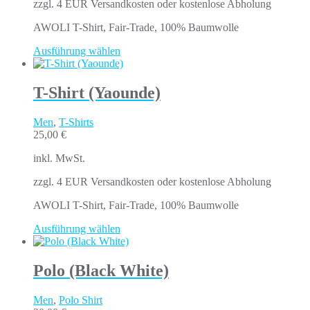
zzgl. 4 EUR Versandkosten oder kostenlose Abholung
AWOLI T-Shirt, Fair-Trade, 100% Baumwolle
Ausführung wählen
T-Shirt (Yaounde)
Men
,
T-Shirts
25,00
€
inkl. MwSt.
zzgl. 4 EUR Versandkosten oder kostenlose Abholung
AWOLI T-Shirt, Fair-Trade, 100% Baumwolle
Ausführung wählen
Polo (Black White)
Men
,
Polo Shirt