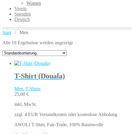
Women
Verein
Spenden
Deutsch
Start
/ Men
Alle 18 Ergebnisse werden angezeigt
T-Shirt (Douala)
Men
,
T-Shirts
25,00
€
inkl. MwSt.
zzgl. 4 EUR Versandkosten oder kostenlose Abholung
AWOLI T-Shirt, Fair-Trade, 100% Baumwolle